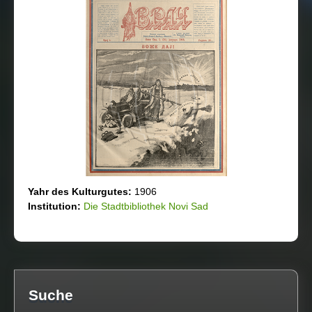
Yahr des Kulturgutеs:
1906
Institution:
Die Stadtbibliothek Novi Sad
Suche