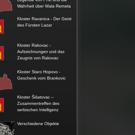
Wahrheit über Mala Remeta
Kloster Ravanica - Der Geist
des Fürsten Lazar
Kloster Rakovac -
Aufzeichnungen und das
Zeugnis von Rakovac
Kloster Staro Hopovo -
Geschenk vom Brankovic
Kloster Šišatovac –
Zusammentreffen des
serbischen Intelligenz
Verschiedene Objekte