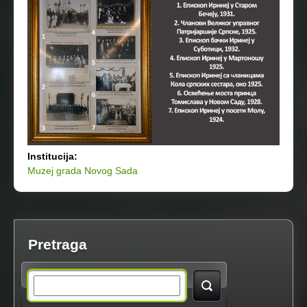
Institucija:
Muzej grada Novog Sada
Pretraga
S