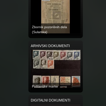
Zbornik pozorišnih dela
(Sulamka)
ARHIVSKI DOKUMENTI
Poštanske marke
DIGITALNI DOKUMENTI