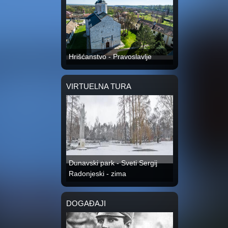
Hrišćanstvo - Pravoslavlje
VIRTUELNA TURA
Dunavski park - Sveti Sergij
Radonjeski - zima
DOGAĐAJI