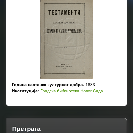
Година настанка културног добра:
1883
Институција:
Градска библиотека Новог Сада
Претрага