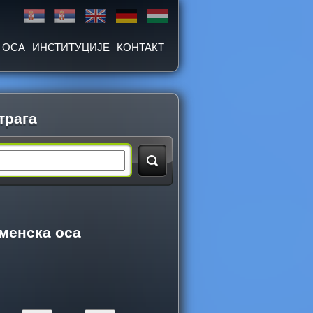
 ОСА
ИНСТИТУЦИЈЕ
КОНТАКТ
трага
менска оса