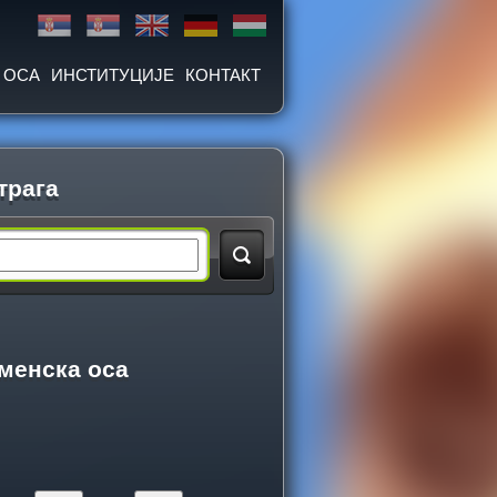
 ОСА
ИНСТИТУЦИЈЕ
КОНТАКТ
трага
менска оса