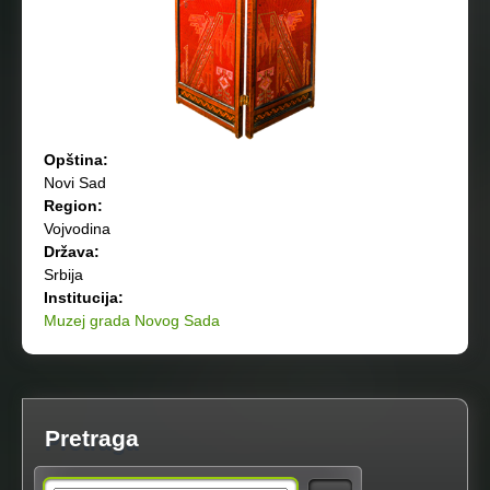
Opština:
Novi Sad
Region:
Vojvodina
Država:
Srbija
Institucija:
Muzej grada Novog Sada
Pretraga